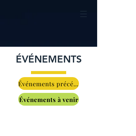
ÉVÉNEMENTS
Événements précédents
Événements à venir